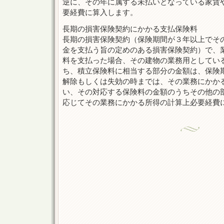
逆に、その年に属する未払いとなっている家賃
要経費に算入します。
長期の損害保険契約にかかる支払保険料
長期の損害保険契約（保険期間が３年以上でそ
金を支払う旨の定めのある損害保険契約）で、
料を支払った場合、その建物の業務用としてい
ち、積立保険料に相当する部分の金額は、保険
解除もしくは失効の時までは、その業務にかか
い、その対応する保険料の金額のうちその他の
応じてその業務にかかる所得の計算上必要経費