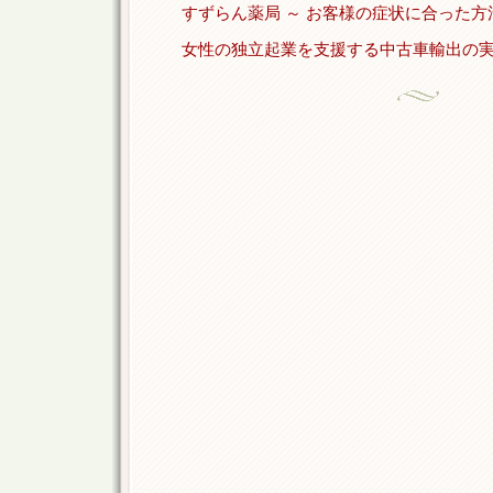
すずらん薬局 ～ お客様の症状に合った方
女性の独立起業を支援する中古車輸出の