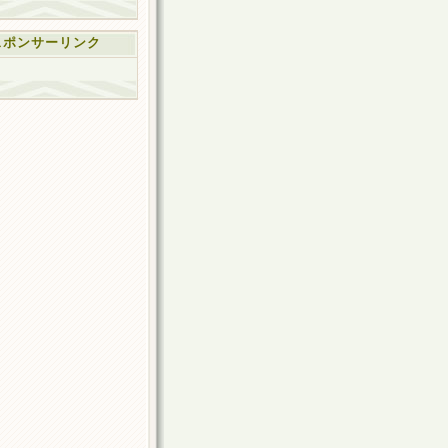
スポンサーリンク